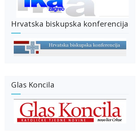
Hrvatska biskupska konferencija
Glas Koncila