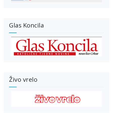
Glas Koncila
Živo vrelo