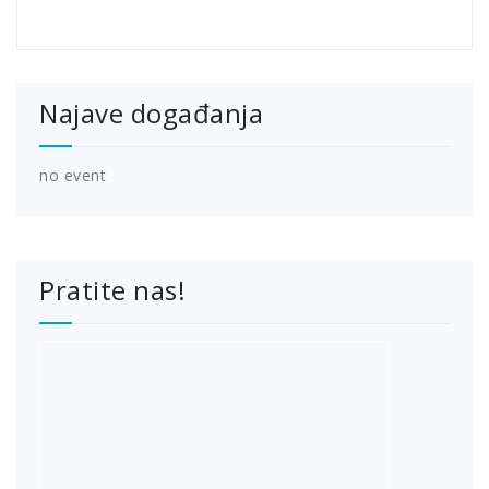
Najave događanja
no event
Pratite nas!