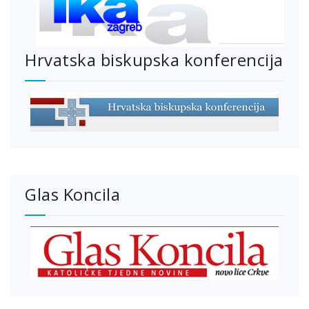
Hrvatska biskupska konferencija
Glas Koncila