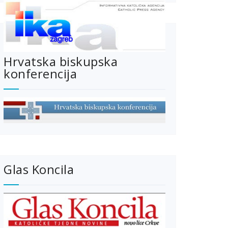
Hrvatska biskupska
konferencija
Glas Koncila