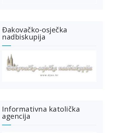
Đakovačko-osječka
nadbiskupija
Informativna katolička
agencija