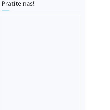
Pratite nas!