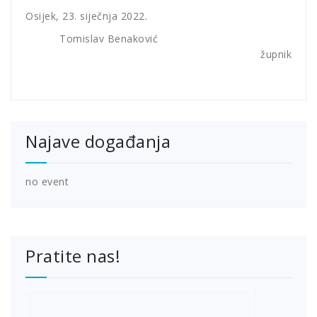
Osijek, 23. siječnja 2022.
Tomislav Benaković
župnik
Najave događanja
no event
Pratite nas!