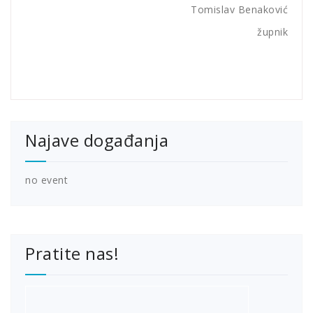
Tomislav Benaković
župnik
Najave događanja
no event
Pratite nas!