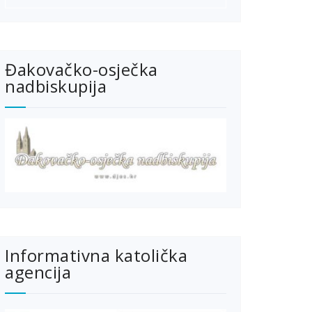
Đakovačko-osječka
nadbiskupija
Informativna katolička
agencija