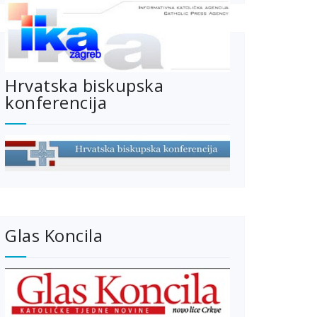
Hrvatska biskupska
konferencija
Glas Koncila