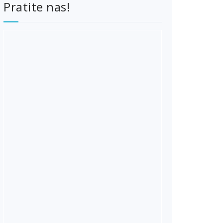
Pratite nas!