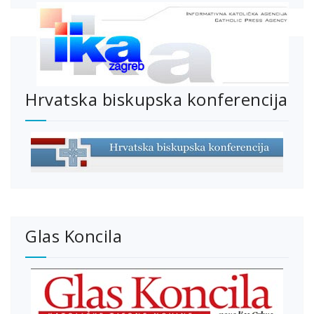
Hrvatska biskupska konferencija
Glas Koncila