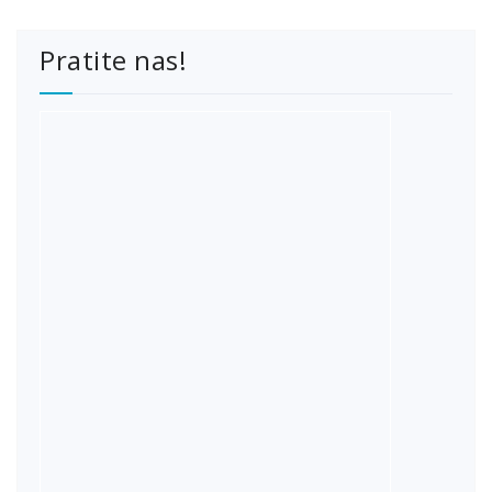
Pratite nas!