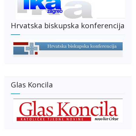
Hrvatska biskupska konferencija
Glas Koncila