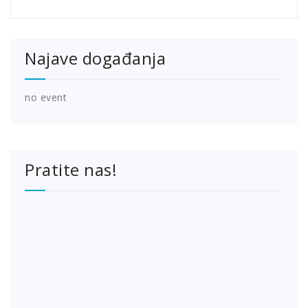
Najave događanja
no event
Pratite nas!