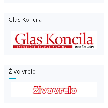
Glas Koncila
Živo vrelo