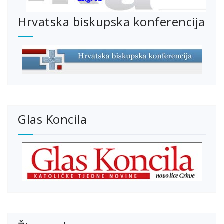
Hrvatska biskupska konferencija
Glas Koncila